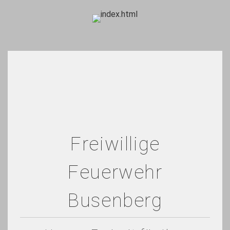
Freiwillige
Feuerwehr
Busenberg