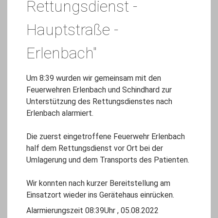
Rettungsdienst -
Hauptstraße -
Erlenbach"
Um 8:39 wurden wir gemeinsam mit den
Feuerwehren Erlenbach und Schindhard zur
Unterstützung des Rettungsdienstes nach
Erlenbach alarmiert.
Die zuerst eingetroffene Feuerwehr Erlenbach
half dem Rettungsdienst vor Ort bei der
Umlagerung und dem Transports des Patienten.
Wir konnten nach kurzer Bereitstellung am
Einsatzort wieder ins Gerätehaus einrücken.
Alarmierungszeit 08:39Uhr , 05.08.2022