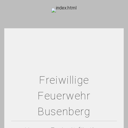
Freiwillige
Feuerwehr
Busenberg