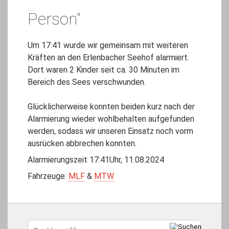
Person"
Um 17:41 wurde wir gemeinsam mit weiteren
Kräften an den Erlenbacher Seehof alarmiert.
Dort waren 2 Kinder seit ca. 30 Minuten im
Bereich des Sees verschwunden.
Glücklicherweise konnten beiden kurz nach der
Alarmierung wieder wohlbehalten aufgefunden
werden, sodass wir unseren Einsatz noch vorm
ausrücken abbrechen konnten.
Alarmierungszeit 17:41Uhr, 11.08.2024
Fahrzeuge:
MLF
&
MTW